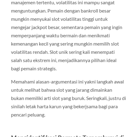
manajemen tertentu, volatilitas ini mampu sangat
menguntungkan. Pemain dengan bankroll besar
mungkin menyukai slot volatilitas tinggi untuk
mengejar jackpot besar, sementara pemain yang ingin
memperpanjang waktu bermain dan menikmati
kemenangan kecil yang sering mungkin memilih slot
volatilitas rendah. Slot unik sering kali menempati
salah satu ekstrem ini, menjadikannya pilihan ideal
bagi pemain strategis.
Memahami alasan-argumentasi ini yakni langkah awal
untuk melihat bahwa slot yang jarang dimainkan
bukan memiliki arti slot yang buruk. Seringkali, justru di
sinilah letak harta karun yang bekerjsama bagi para
pencari peluang.