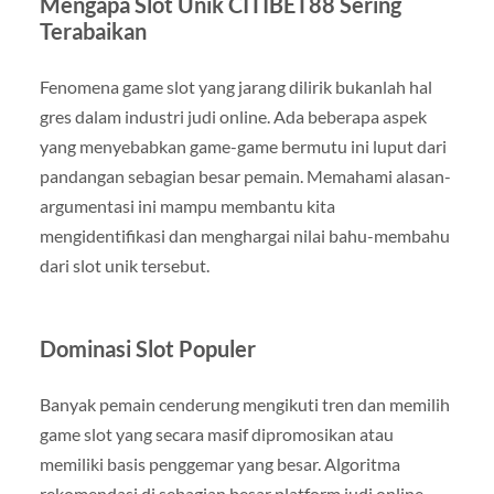
Mengapa Slot Unik CITIBET88 Sering
Terabaikan
Fenomena game slot yang jarang dilirik bukanlah hal
gres dalam industri judi online. Ada beberapa aspek
yang menyebabkan game-game bermutu ini luput dari
pandangan sebagian besar pemain. Memahami alasan-
argumentasi ini mampu membantu kita
mengidentifikasi dan menghargai nilai bahu-membahu
dari slot unik tersebut.
Dominasi Slot Populer
Banyak pemain cenderung mengikuti tren dan memilih
game slot yang secara masif dipromosikan atau
memiliki basis penggemar yang besar. Algoritma
rekomendasi di sebagian besar platform judi online