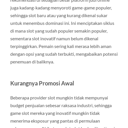
juga kadang-kadang menyoroti game-game populer,
sehingga slot baru atau yang kurang dikenal sukar
untuk menembus dominasi ini. Ini menciptakan siklus
di mana slot yang sudah populer semakin populer,
sementara slot inovatif namun belum dikenal
terpinggirkan. Pemain sering kali merasa lebih aman
dengan opsi yang sudah terbukti, mengabaikan potensi
penemuan di baliknya.
Kurangnya Promosi Awal
Beberapa provider slot mungkin tidak mempunyai
budget penjualan sebesar raksasa industri, sehingga
game slot mereka yang inovatif mungkin tidak
menerima eksposur yang pantas di permulaan