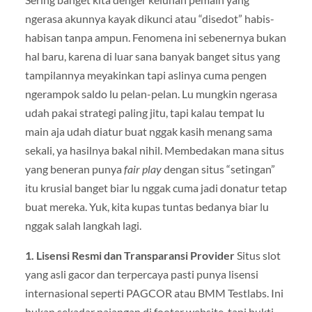
ngerasa akunnya kayak dikunci atau “disedot” habis-
habisan tanpa ampun. Fenomena ini sebenernya bukan
hal baru, karena di luar sana banyak banget situs yang
tampilannya meyakinkan tapi aslinya cuma pengen
ngerampok saldo lu pelan-pelan. Lu mungkin ngerasa
udah pakai strategi paling jitu, tapi kalau tempat lu
main aja udah diatur buat nggak kasih menang sama
sekali, ya hasilnya bakal nihil. Membedakan mana situs
yang beneran punya
fair play
dengan situs “setingan”
itu krusial banget biar lu nggak cuma jadi donatur tetap
buat mereka. Yuk, kita kupas tuntas bedanya biar lu
nggak salah langkah lagi.
1. Lisensi Resmi dan Transparansi Provider
Situs slot
yang asli gacor dan terpercaya pasti punya lisensi
internasional seperti PAGCOR atau BMM Testlabs. Ini
bukan sekadar pajangan di footer website, tapi bukti