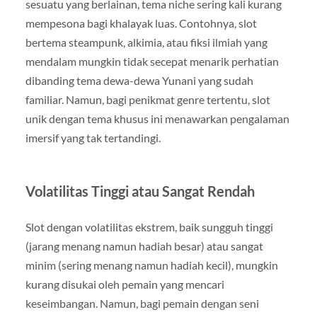
sesuatu yang berlainan, tema niche sering kali kurang
mempesona bagi khalayak luas. Contohnya, slot
bertema steampunk, alkimia, atau fiksi ilmiah yang
mendalam mungkin tidak secepat menarik perhatian
dibanding tema dewa-dewa Yunani yang sudah
familiar. Namun, bagi penikmat genre tertentu, slot
unik dengan tema khusus ini menawarkan pengalaman
imersif yang tak tertandingi.
Volatilitas Tinggi atau Sangat Rendah
Slot dengan volatilitas ekstrem, baik sungguh tinggi
(jarang menang namun hadiah besar) atau sangat
minim (sering menang namun hadiah kecil), mungkin
kurang disukai oleh pemain yang mencari
keseimbangan. Namun, bagi pemain dengan seni