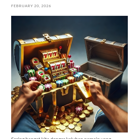
FEBRUARY 20, 2026
Sering banget kita denger keluhan pemain yang