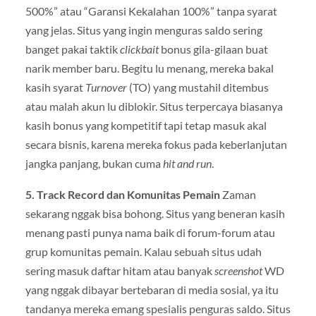
500%” atau “Garansi Kekalahan 100%” tanpa syarat
yang jelas. Situs yang ingin menguras saldo sering
banget pakai taktik
clickbait
bonus gila-gilaan buat
narik member baru. Begitu lu menang, mereka bakal
kasih syarat
Turnover
(TO) yang mustahil ditembus
atau malah akun lu diblokir. Situs terpercaya biasanya
kasih bonus yang kompetitif tapi tetap masuk akal
secara bisnis, karena mereka fokus pada keberlanjutan
jangka panjang, bukan cuma
hit and run
.
5. Track Record dan Komunitas Pemain
Zaman
sekarang nggak bisa bohong. Situs yang beneran kasih
menang pasti punya nama baik di forum-forum atau
grup komunitas pemain. Kalau sebuah situs udah
sering masuk daftar hitam atau banyak
screenshot
WD
yang nggak dibayar bertebaran di media sosial, ya itu
tandanya mereka emang spesialis penguras saldo. Situs