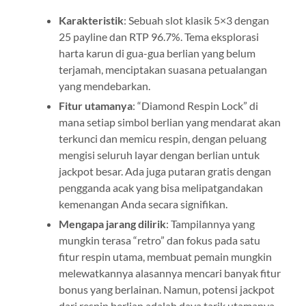
Karakteristik
: Sebuah slot klasik 5×3 dengan
25 payline dan RTP 96.7%. Tema eksplorasi
harta karun di gua-gua berlian yang belum
terjamah, menciptakan suasana petualangan
yang mendebarkan.
Fitur utamanya
: “Diamond Respin Lock” di
mana setiap simbol berlian yang mendarat akan
terkunci dan memicu respin, dengan peluang
mengisi seluruh layar dengan berlian untuk
jackpot besar. Ada juga putaran gratis dengan
pengganda acak yang bisa melipatgandakan
kemenangan Anda secara signifikan.
Mengapa jarang dilirik
: Tampilannya yang
mungkin terasa “retro” dan fokus pada satu
fitur respin utama, membuat pemain mungkin
melewatkannya alasannya mencari banyak fitur
bonus yang berlainan. Namun, potensi jackpot
dari respin berlian adalah daya tarik utamanya.