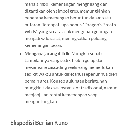
mana simbol kemenangan menghilang dan
digantikan oleh simbol gres, memungkinkan
beberapa kemenangan beruntun dalam satu
putaran. Terdapat juga bonus “Dragon’s Breath
Wilds” yang secara acak mengubah gulungan
menjadi wild sarat, meningkatkan peluang
kemenangan besar.
Mengapa jarang dilirik
: Mungkin sebab
tampilannya yang sedikit lebih gelap dan
mekanisme cascading reels yang memerlukan
sedikit waktu untuk diketahui sepenuhnya oleh
pemain gres. Konsep gulungan berjatuhan
mungkin tidak se-instan slot tradisional, namun
menjanjikan rantai kemenangan yang
menguntungkan.
Ekspedisi Berlian Kuno