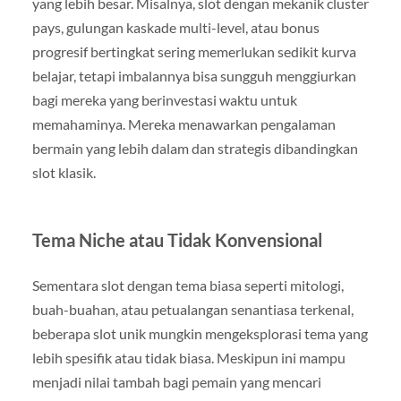
yang lebih besar. Misalnya, slot dengan mekanik cluster
pays, gulungan kaskade multi-level, atau bonus
progresif bertingkat sering memerlukan sedikit kurva
belajar, tetapi imbalannya bisa sungguh menggiurkan
bagi mereka yang berinvestasi waktu untuk
memahaminya. Mereka menawarkan pengalaman
bermain yang lebih dalam dan strategis dibandingkan
slot klasik.
Tema Niche atau Tidak Konvensional
Sementara slot dengan tema biasa seperti mitologi,
buah-buahan, atau petualangan senantiasa terkenal,
beberapa slot unik mungkin mengeksplorasi tema yang
lebih spesifik atau tidak biasa. Meskipun ini mampu
menjadi nilai tambah bagi pemain yang mencari