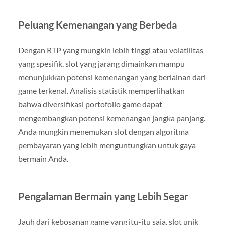
Peluang Kemenangan yang Berbeda
Dengan RTP yang mungkin lebih tinggi atau volatilitas
yang spesifik, slot yang jarang dimainkan mampu
menunjukkan potensi kemenangan yang berlainan dari
game terkenal. Analisis statistik memperlihatkan
bahwa diversifikasi portofolio game dapat
mengembangkan potensi kemenangan jangka panjang.
Anda mungkin menemukan slot dengan algoritma
pembayaran yang lebih menguntungkan untuk gaya
bermain Anda.
Pengalaman Bermain yang Lebih Segar
Jauh dari kebosanan game yang itu-itu saja, slot unik