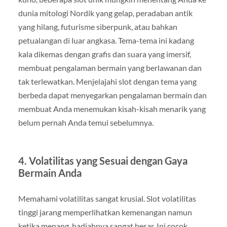
dunia mitologi Nordik yang gelap, peradaban antik
yang hilang, futurisme siberpunk, atau bahkan
petualangan di luar angkasa. Tema-tema ini kadang
kala dikemas dengan grafis dan suara yang imersif,
membuat pengalaman bermain yang berlawanan dan
tak terlewatkan. Menjelajahi slot dengan tema yang
berbeda dapat menyegarkan pengalaman bermain dan
membuat Anda menemukan kisah-kisah menarik yang
belum pernah Anda temui sebelumnya.
4. Volatilitas yang Sesuai dengan Gaya
Bermain Anda
Memahami volatilitas sangat krusial. Slot volatilitas
tinggi jarang memperlihatkan kemenangan namun
ketika menang, hadiahnya sangat besar. Ini cocok