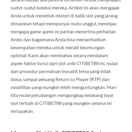
sudut-sudut koleksi mereka. Artikel ini akan mengajak
Anda untuk menelisik misteri di balik slot yang jarang
dimainkan tetapi mempunyai mutu unggul, meninjau
mengapa game-game ini pantas menerima perhatian
Anda, dan bagaimana Anda bisa memanfaatkan
kesempatan mereka untuk meraih keuntungan
optimal. Kami akan membahas secara mendalam
aspek-faktor kunci dari slot unik CITIBET88 ini, mulai
dari prosedur permainan inovatif, tema yang tidak
biasa, sampai peluang Return to Player (RTP) dan
volatilitas yang mungkin lebih menguntungkan. Mari
kita mulai petualangan mengungkap belakang layar
slot terbaik di CITIBET88 yang mungkin selama ini
terlupakan.