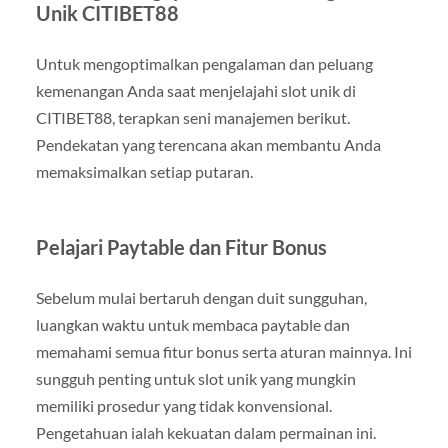
Unik CITIBET88
Untuk mengoptimalkan pengalaman dan peluang
kemenangan Anda saat menjelajahi slot unik di
CITIBET88, terapkan seni manajemen berikut.
Pendekatan yang terencana akan membantu Anda
memaksimalkan setiap putaran.
Pelajari Paytable dan Fitur Bonus
Sebelum mulai bertaruh dengan duit sungguhan,
luangkan waktu untuk membaca paytable dan
memahami semua fitur bonus serta aturan mainnya. Ini
sungguh penting untuk slot unik yang mungkin
memiliki prosedur yang tidak konvensional.
Pengetahuan ialah kekuatan dalam permainan ini.