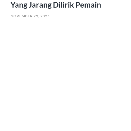
Yang Jarang Dilirik Pemain
NOVEMBER 29, 2025