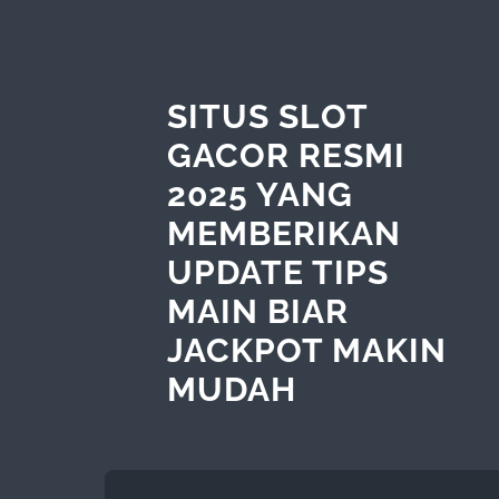
SITUS SLOT
GACOR RESMI
2025 YANG
MEMBERIKAN
UPDATE TIPS
MAIN BIAR
JACKPOT MAKIN
MUDAH