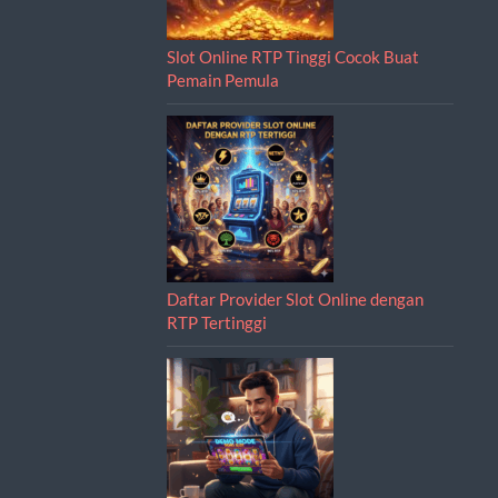
Slot Online RTP Tinggi Cocok Buat
Pemain Pemula
Daftar Provider Slot Online dengan
RTP Tertinggi