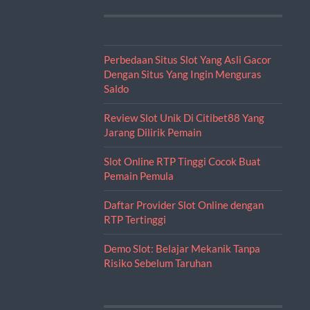
Perbedaan Situs Slot Yang Asli Gacor
Dengan Situs Yang Ingin Menguras
Saldo
Review Slot Unik Di Citibet88 Yang
Jarang Dilirik Pemain
Slot Online RTP Tinggi Cocok Buat
Pemain Pemula
Daftar Provider Slot Online dengan
RTP Tertinggi
Demo Slot: Belajar Mekanik Tanpa
Risiko Sebelum Taruhan