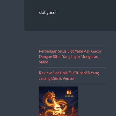
slot gacor
Perbedaan Situs Slot Yang Asli Gacor
Dengan Situs Yang Ingin Menguras
Saldo
Review Slot Unik Di Citibet88 Yang
Jarang Dilirik Pemain